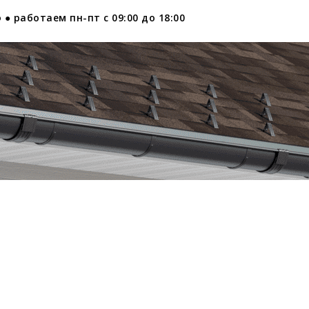
 ● работаем пн-пт с 09:00 до 18:00